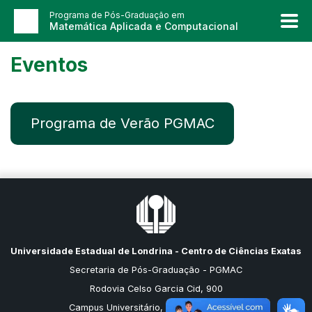
Programa de Pós-Graduação em
Matemática Aplicada e Computacional
Eventos
Programa de Verão PGMAC
Universidade Estadual de Londrina - Centro de Ciências Exatas
Secretaria de Pós-Graduação - PGMAC
Rodovia Celso Garcia Cid, 900
Campus Universitário, Caixa Postal 10011