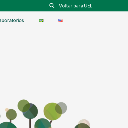
Voltar para UEL
aboratorios