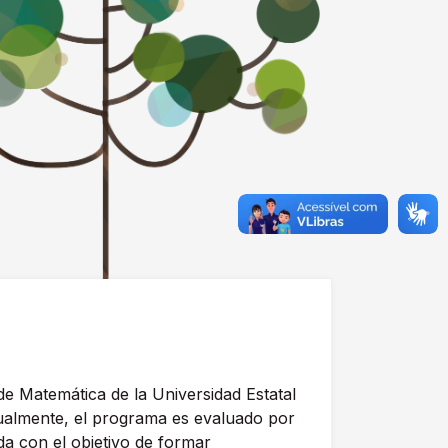
 Matemática de la Universidad Estatal
ualmente, el programa es evaluado por
a con el objetivo de formar