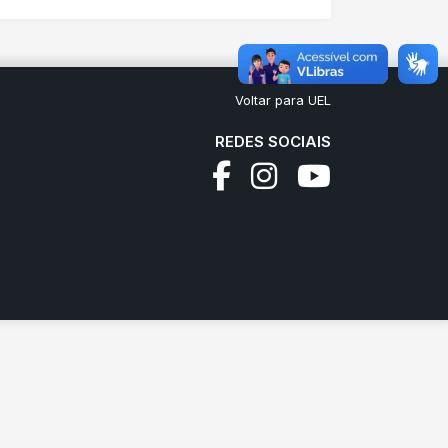
Voltar para UEL
REDES SOCIAIS