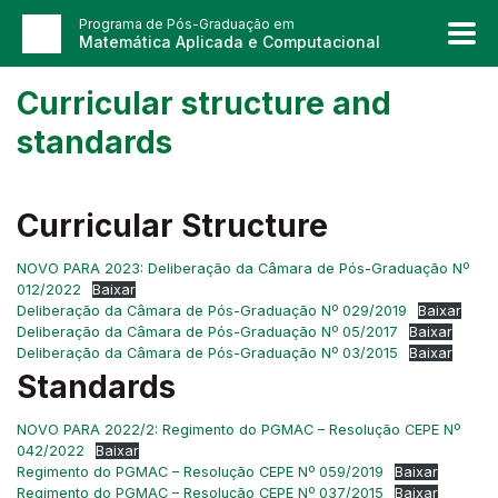
Programa de Pós-Graduação em
Matemática Aplicada e Computacional
Curricular structure and
standards
Curricular Structure
NOVO PARA 2023: Deliberação da Câmara de Pós-Graduação Nº
012/2022
Baixar
Deliberação da Câmara de Pós-Graduação Nº 029/2019
Baixar
Deliberação da Câmara de Pós-Graduação Nº 05/2017
Baixar
Deliberação da Câmara de Pós-Graduação Nº 03/2015
Baixar
Standards
NOVO PARA 2022/2: Regimento do PGMAC – Resolução CEPE Nº
042/2022
Baixar
Regimento do PGMAC – Resolução CEPE Nº 059/2019
Baixar
Regimento do PGMAC – Resolução CEPE Nº 037/2015
Baixar