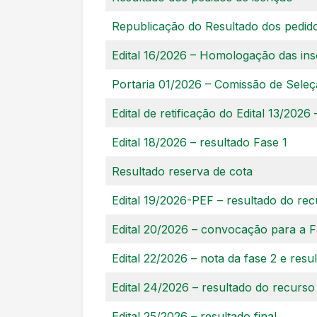
Republicação do Resultado dos pedid
Edital 16/2026 – Homologação das ins
Portaria 01/2026 – Comissão de Sele
Edital de retificação do Edital 13/20
Edital 18/2026 – resultado Fase 1
Resultado reserva de cota
Edital 19/2026-PEF – resultado do rec
Edital 20/2026 – convocação para a F
Edital 22/2026 – nota da fase 2 e resu
Edital 24/2026 – resultado do recurso
Edital 25/2026 – resultado final