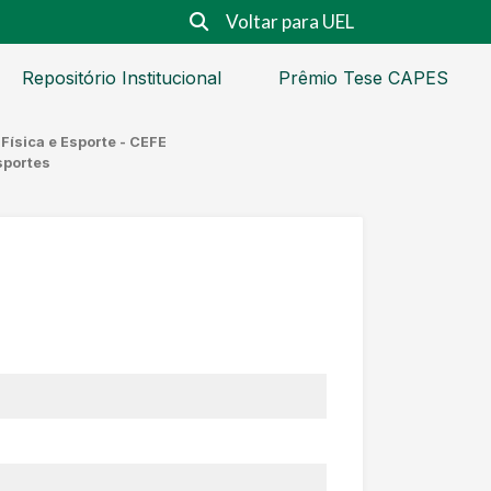
Voltar para UEL
Repositório Institucional
Prêmio Tese CAPES
Física e Esporte - CEFE
sportes