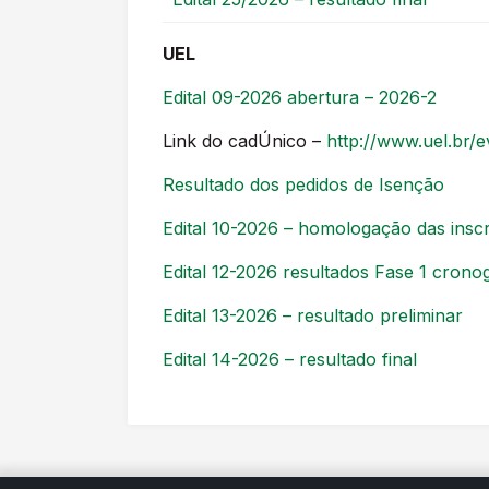
UEL
Edital 09-2026 abertura – 2026-2
Link do cadÚnico –
http://www.uel.br/
Resultado dos pedidos de Isenção
Edital 10-2026 – homologação das insc
Edital 12-2026 resultados Fase 1 cron
Edital 13-2026 – resultado preliminar
Edital 14-2026 – resultado final