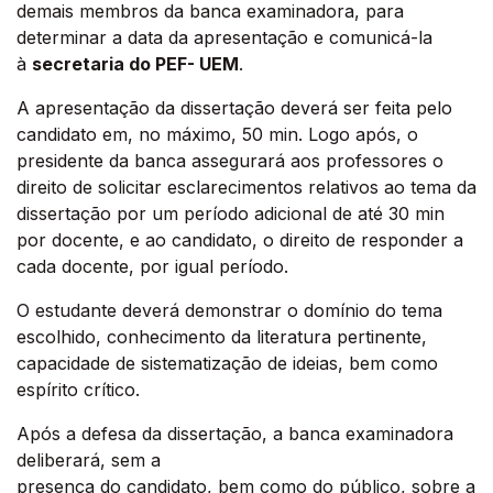
demais membros da banca examinadora, para
determinar a data da apresentação e comunicá-la
à
secretaria do PEF- UEM
.
A apresentação da dissertação deverá ser feita pelo
candidato em, no máximo, 50 min. Logo após, o
presidente da banca assegurará aos professores o
direito de solicitar esclarecimentos relativos ao tema da
dissertação por um período adicional de até 30 min
por docente, e ao candidato, o direito de responder a
cada docente, por igual período.
O estudante deverá demonstrar o domínio do tema
escolhido, conhecimento da literatura pertinente,
capacidade de sistematização de ideias, bem como
espírito crítico.
Após a defesa da dissertação, a banca examinadora
deliberará, sem a
presença do candidato, bem como do público, sobre a