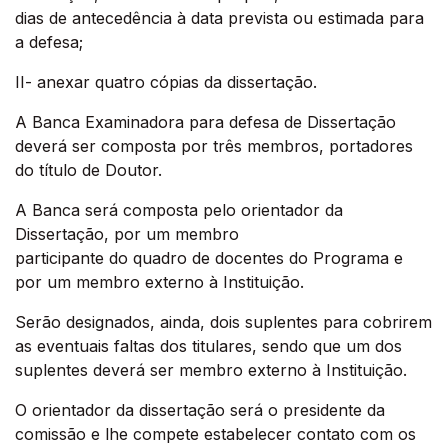
dias de antecedência à data prevista ou estimada para
a defesa;
II- anexar quatro cópias da dissertação.
A Banca Examinadora para defesa de Dissertação
deverá ser composta por três membros, portadores
do título de Doutor.
A Banca será composta pelo orientador da
Dissertação, por um membro
participante do quadro de docentes do Programa e
por um membro externo à Instituição.
Serão designados, ainda, dois suplentes para cobrirem
as eventuais faltas dos titulares, sendo que um dos
suplentes deverá ser membro externo à Instituição.
O orientador da dissertação será o presidente da
comissão e lhe compete estabelecer contato com os