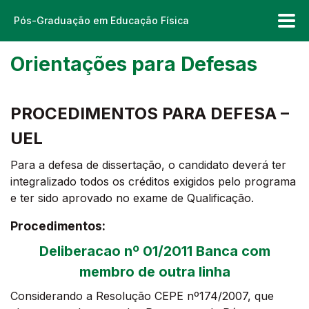
Pós-Graduação em Educação Física
Orientações para Defesas
PROCEDIMENTOS PARA DEFESA –
UEL
Para a defesa de dissertação, o candidato deverá ter
integralizado todos os créditos exigidos pelo programa
e ter sido aprovado no exame de Qualificação.
Procedimentos:
Deliberacao nº 01/2011 Banca com
membro de outra linha
Considerando a Resolução CEPE nº174/2007, que