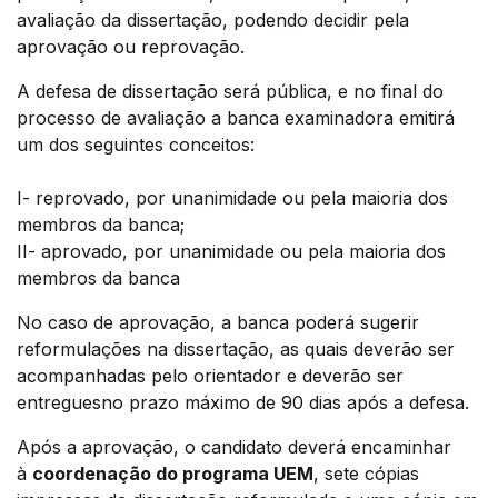
avaliação da dissertação, podendo decidir pela
aprovação ou reprovação.
A defesa de dissertação será pública, e no final do
processo de avaliação a banca examinadora emitirá
um dos seguintes conceitos:
I- reprovado, por unanimidade ou pela maioria dos
membros da banca;
II- aprovado, por unanimidade ou pela maioria dos
membros da banca
No caso de aprovação, a banca poderá sugerir
reformulações na dissertação, as quais deverão ser
acompanhadas pelo orientador e deverão ser
entreguesno prazo máximo de 90 dias após a defesa.
Após a aprovação, o candidato deverá encaminhar
à
coordenação do programa UEM
, sete cópias