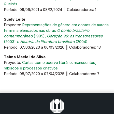
Queirós
Período: 09/06/2021 a 08/12/2024 ║ Colaboradores: 1
Suely Leite
Proyecto:
Representações de gênero em contos de autoria
feminina elencados nas obras
O conto brasileiro
contemporâneo
(1985)
, Geração 90: os transgressores
(2003)
e História da literatura brasileira
(2004)
Período: 07/03/2023 a 06/03/2026 ║ Colaboradores: 13
Telma Maciel da Silva
Proyecto:
Cartas como acervo literário: manuscritos,
rabiscos e processos criativos
Período: 08/07/2020 a 07/04/2025 ║ Colaboradores: 7