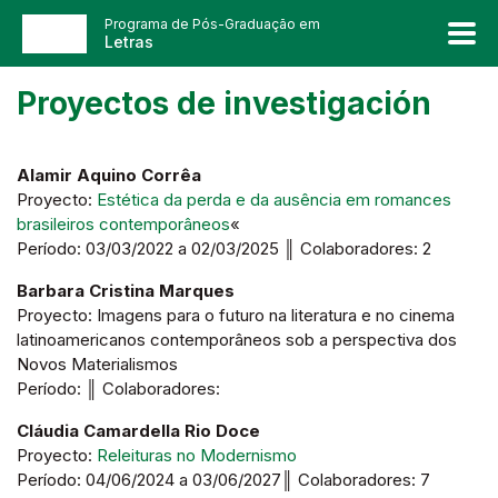
Programa de Pós-Graduação em
Letras
Proyectos de investigación
Alamir Aquino Corrêa
Proyecto:
Estética da perda e da ausência em romances
brasileiros contemporâneos
«
Período: 03/03/2022 a 02/03/2025 ║ Colaboradores: 2
Barbara Cristina Marques
Proyecto: Imagens para o futuro na literatura e no cinema
latinoamericanos contemporâneos sob a perspectiva dos
Novos Materialismos
Período: ║ Colaboradores:
Cláudia Camardella Rio Doce
Proyecto:
Releituras no Modernismo
Período: 04/06/2024 a 03/06/2027║ Colaboradores: 7