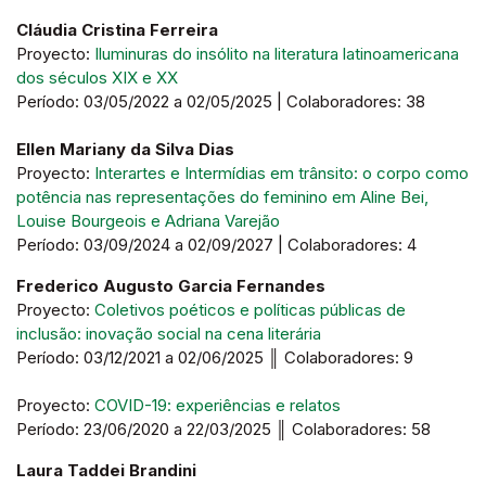
Cláudia Cristina Ferreira
Proyecto:
Iluminuras do insólito na literatura latinoamericana
dos séculos XIX e XX
Período: 03/05/2022 a 02/05/2025 | Colaboradores: 38
Ellen Mariany da Silva Dias
Proyecto:
Interartes e Intermídias em trânsito: o corpo como
potência nas representações do feminino em Aline Bei,
Louise Bourgeois e Adriana Varejão
Período: 03/09/2024 a 02/09/2027 | Colaboradores: 4
Frederico Augusto Garcia Fernandes
Proyecto:
Coletivos poéticos e políticas públicas de
inclusão: inovação social na cena literária
Período: 03/12/2021 a 02/06/2025 ║ Colaboradores: 9
Proyecto:
COVID-19: experiências e relatos
Período: 23/06/2020 a 22/03/2025 ║ Colaboradores: 58
Laura Taddei Brandini