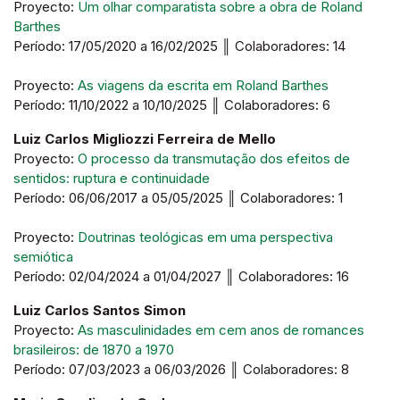
Proyecto:
Um olhar comparatista sobre a obra de Roland
Barthes
Período: 17/05/2020 a 16/02/2025 ║ Colaboradores: 14
Proyecto:
As viagens da escrita em Roland Barthes
Período: 11/10/2022 a 10/10/2025 ║ Colaboradores: 6
Luiz Carlos Migliozzi Ferreira de Mello
Proyecto:
O processo da transmutação dos efeitos de
sentidos: ruptura e continuidade
Período: 06/06/2017 a 05/05/2025 ║ Colaboradores: 1
Proyecto:
Doutrinas teológicas em uma perspectiva
semiótica
Período: 02/04/2024 a 01/04/2027 ║ Colaboradores: 16
Luiz Carlos Santos Simon
Proyecto:
As masculinidades em cem anos de romances
brasileiros: de 1870 a 1970
Período: 07/03/2023 a 06/03/2026 ║ Colaboradores: 8