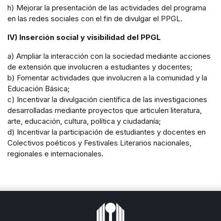
h) Mejorar la presentación de las actividades del programa
en las redes sociales con el fin de divulgar el PPGL.
IV) Inserción social y visibilidad del PPGL
a) Ampliar la interacción con la sociedad mediante acciones
de extensión que involucren a estudiantes y docentes;
b) Fomentar actividades que involucren a la comunidad y la
Educación Básica;
c) Incentivar la divulgación científica de las investigaciones
desarrolladas mediante proyectos que articulen literatura,
arte, educación, cultura, política y ciudadanía;
d) Incentivar la participación de estudiantes y docentes en
Colectivos poéticos y Festivales Literarios nacionales,
regionales e internacionales.