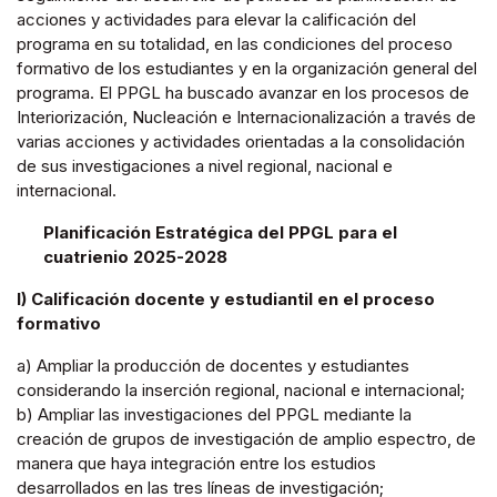
acciones y actividades para elevar la calificación del
programa en su totalidad, en las condiciones del proceso
formativo de los estudiantes y en la organización general del
programa. El PPGL ha buscado avanzar en los procesos de
Interiorización, Nucleación e Internacionalización a través de
varias acciones y actividades orientadas a la consolidación
de sus investigaciones a nivel regional, nacional e
internacional.
Planificación Estratégica del PPGL para el
cuatrienio 2025-2028
I) Calificación docente y estudiantil en el proceso
formativo
a) Ampliar la producción de docentes y estudiantes
considerando la inserción regional, nacional e internacional;
b) Ampliar las investigaciones del PPGL mediante la
creación de grupos de investigación de amplio espectro, de
manera que haya integración entre los estudios
desarrollados en las tres líneas de investigación;