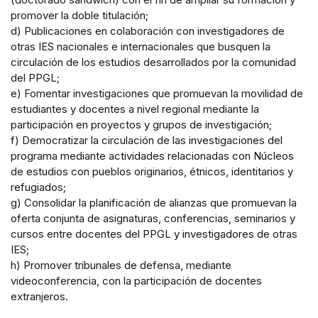
promover la doble titulación;
d) Publicaciones en colaboración con investigadores de
otras IES nacionales e internacionales que busquen la
circulación de los estudios desarrollados por la comunidad
del PPGL;
e) Fomentar investigaciones que promuevan la movilidad de
estudiantes y docentes a nivel regional mediante la
participación en proyectos y grupos de investigación;
f) Democratizar la circulación de las investigaciones del
programa mediante actividades relacionadas con Núcleos
de estudios con pueblos originarios, étnicos, identitarios y
refugiados;
g) Consolidar la planificación de alianzas que promuevan la
oferta conjunta de asignaturas, conferencias, seminarios y
cursos entre docentes del PPGL y investigadores de otras
IES;
h) Promover tribunales de defensa, mediante
videoconferencia, con la participación de docentes
extranjeros.