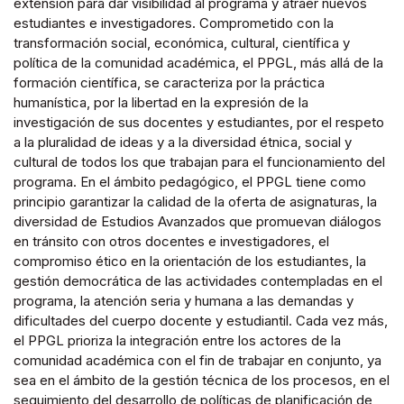
extensión para dar visibilidad al programa y atraer nuevos
estudiantes e investigadores. Comprometido con la
transformación social, económica, cultural, científica y
política de la comunidad académica, el PPGL, más allá de la
formación científica, se caracteriza por la práctica
humanística, por la libertad en la expresión de la
investigación de sus docentes y estudiantes, por el respeto
a la pluralidad de ideas y a la diversidad étnica, social y
cultural de todos los que trabajan para el funcionamiento del
programa. En el ámbito pedagógico, el PPGL tiene como
principio garantizar la calidad de la oferta de asignaturas, la
diversidad de Estudios Avanzados que promuevan diálogos
en tránsito con otros docentes e investigadores, el
compromiso ético en la orientación de los estudiantes, la
gestión democrática de las actividades contempladas en el
programa, la atención seria y humana a las demandas y
dificultades del cuerpo docente y estudiantil. Cada vez más,
el PPGL prioriza la integración entre los actores de la
comunidad académica con el fin de trabajar en conjunto, ya
sea en el ámbito de la gestión técnica de los procesos, en el
seguimiento del desarrollo de políticas de planificación de