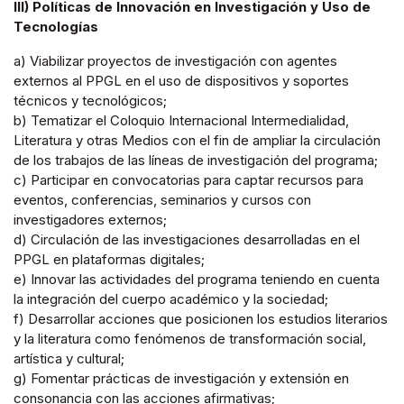
III) Políticas de Innovación en Investigación y Uso de
Tecnologías
a) Viabilizar proyectos de investigación con agentes
externos al PPGL en el uso de dispositivos y soportes
técnicos y tecnológicos;
b) Tematizar el Coloquio Internacional Intermedialidad,
Literatura y otras Medios con el fin de ampliar la circulación
de los trabajos de las líneas de investigación del programa;
c) Participar en convocatorias para captar recursos para
eventos, conferencias, seminarios y cursos con
investigadores externos;
d) Circulación de las investigaciones desarrolladas en el
PPGL en plataformas digitales;
e) Innovar las actividades del programa teniendo en cuenta
la integración del cuerpo académico y la sociedad;
f) Desarrollar acciones que posicionen los estudios literarios
y la literatura como fenómenos de transformación social,
artística y cultural;
g) Fomentar prácticas de investigación y extensión en
consonancia con las acciones afirmativas;