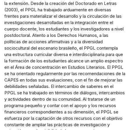
la extensión. Desde la creación del Doctorado en Letras
(2003), el PPGL ha trabajado arduamente en diversas
frentes para materializar el desarrollo y la circulación de las
investigaciones desarrolladas en la integración entre el
cuerpo docente, los estudiantes y los investigadores a nivel
postdoctoral. Atento a los Derechos Humanos, a las
políticas de acciones afirmativas y a la diversidad
sociocultural del escenario brasileño, el PPGL contempla
una estructura curricular diversa e interdisciplinaria para que
la formación de los estudiantes alcance un amplio espectro
en el Área de concentración en Estudios Literarios. El PPGL
se ha orientado regularmente por las recomendaciones de la
CAPES en todas sus evaluaciones, con el fin de mejorar las
debilidades señaladas. El intercambio de saberes en el
PPGL se ha trabajado en términos de diálogos, intercambios
y actividades dentro de su comunidad. Al tratarse de un
programa pequeño y contar con el apoyo y los recursos
financieros correspondientes a su dimensión, el PPGL se
esfuerza por la captación de otros recursos con el objetivo
constante de ampliar las prácticas de investigación y