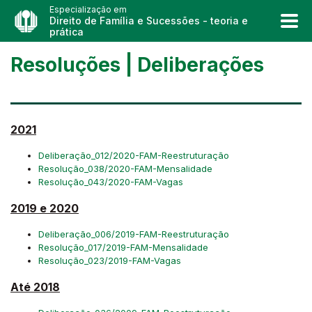
Especialização em
Direito de Família e Sucessões - teoria e
prática
Resoluções | Deliberações
2021
Deliberação_012/2020-FAM-Reestruturação
Resolução_038/2020-FAM-Mensalidade
Resolução_043/2020-FAM-Vagas
2019 e 2020
Deliberação_006/2019-FAM-Reestruturação
Resolução_017/2019-FAM-Mensalidade
Resolução_023/2019-FAM-Vagas
Até 2018