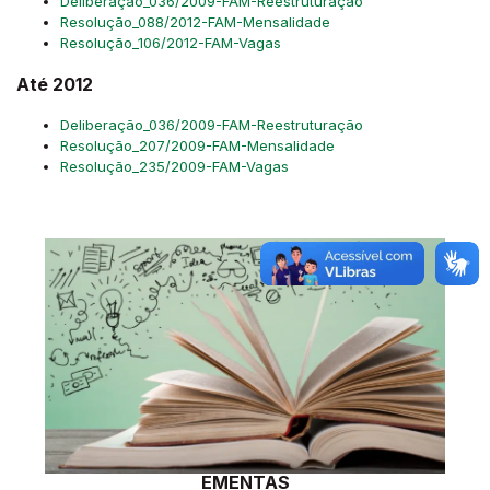
Deliberação_036/2009-FAM-Reestruturação
Resolução_088/2012-FAM-Mensalidade
Resolução_106/2012-FAM-Vagas
Até 2012
Deliberação_036/2009-FAM-Reestruturação
Resolução_207/2009-FAM-Mensalidade
Resolução_235/2009-FAM-Vagas
EMENTAS