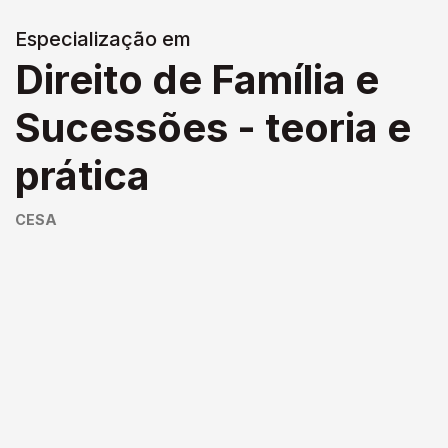
Especialização em
Direito de Família e
Sucessões - teoria e
prática
CESA