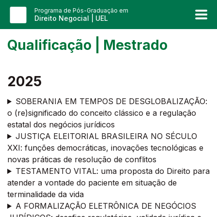
Programa de Pós-Graduação em
Direito Negocial | UEL
Qualificação | Mestrado
2025
SOBERANIA EM TEMPOS DE DESGLOBALIZAÇÃO:
o (re)significado do conceito clássico e a regulação
estatal dos negócios jurídicos
JUSTIÇA ELEITORIAL BRASILEIRA NO SÉCULO
XXI: funções democráticas, inovações tecnológicas e
novas práticas de resolução de conflitos
TESTAMENTO VITAL: uma proposta do Direito para
atender a vontade do paciente em situação de
terminalidade da vida
A FORMALIZAÇÃO ELETRÔNICA DE NEGÓCIOS