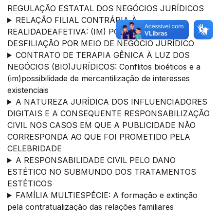
REGULAÇÃO ESTATAL DOS NEGÓCIOS JURÍDICOS
RELAÇÃO FILIAL CONTRÁRIA À
REALIDADEAFETIVA: (IM) POSSIBILIDADE DE
DESFILIAÇÃO POR MEIO DE NEGÓCIO JURÍDICO
CONTRATO DE TERAPIA GÊNICA À LUZ DOS
NEGÓCIOS (BIO)JURÍDICOS: Conflitos bioéticos e a
(im)possibilidade de mercantilização de interesses
existenciais
A NATUREZA JURÍDICA DOS INFLUENCIADORES
DIGITAIS E A CONSEQUENTE RESPONSABILIZAÇÃO
CIVIL NOS CASOS EM QUE A PUBLICIDADE NÃO
CORRESPONDA AO QUE FOI PROMETIDO PELA
CELEBRIDADE
A RESPONSABILIDADE CIVIL PELO DANO
ESTÉTICO NO SUBMUNDO DOS TRATAMENTOS
ESTÉTICOS
FAMÍLIA MULTIESPÉCIE: A formação e extinção
pela contratualização das relações familiares