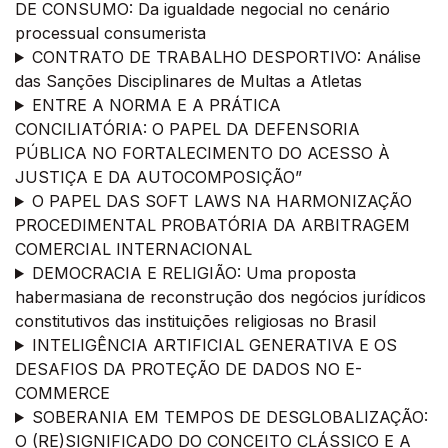
DE CONSUMO: Da igualdade negocial no cenário
processual consumerista
CONTRATO DE TRABALHO DESPORTIVO: Análise
das Sanções Disciplinares de Multas a Atletas
ENTRE A NORMA E A PRÁTICA
CONCILIATÓRIA: O PAPEL DA DEFENSORIA
PÚBLICA NO FORTALECIMENTO DO ACESSO À
JUSTIÇA E DA AUTOCOMPOSIÇÃO”
O PAPEL DAS SOFT LAWS NA HARMONIZAÇÃO
PROCEDIMENTAL PROBATÓRIA DA ARBITRAGEM
COMERCIAL INTERNACIONAL
DEMOCRACIA E RELIGIÃO: Uma proposta
habermasiana de reconstrução dos negócios jurídicos
constitutivos das instituições religiosas no Brasil
INTELIGÊNCIA ARTIFICIAL GENERATIVA E OS
DESAFIOS DA PROTEÇÃO DE DADOS NO E-
COMMERCE
SOBERANIA EM TEMPOS DE DESGLOBALIZAÇÃO:
O (RE)SIGNIFICADO DO CONCEITO CLÁSSICO E A