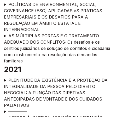
POLÍTICAS DE ENVIRONMENTAL, SOCIAL,
GOVERNANCE (ESG) APLICADAS àS PRÁTICAS
EMPRESARIAIS E OS DESAFIOS PARA A
REGULAÇÃO EM ÂMBITO ESTATAL E
INTERNACIONAL
AS MÚLTIPLAS PORTAS E O TRATAMENTO
ADEQUADO DOS CONFLITOS: Os desafios e os
centros judiciários de solução de conflitos e cidadania
como instrumento na resolução das demandas
familiares
2021
PLENITUDE DA EXISTÊNCIA E A PROTEÇÃO DA
INTEGRALIDADE DA PESSOA PELO DIREITO
NEGOCIAL: A FUNÇÃO DAS DIRETIVAS
ANTECIPADAS DE VONTADE E DOS CUIDADOS
PALIATIVOS
————-