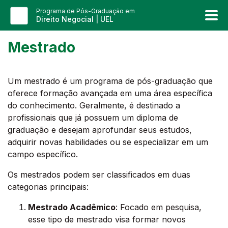
Programa de Pós-Graduação em
Direito Negocial | UEL
Mestrado
Um mestrado é um programa de pós-graduação que
oferece formação avançada em uma área específica
do conhecimento. Geralmente, é destinado a
profissionais que já possuem um diploma de
graduação e desejam aprofundar seus estudos,
adquirir novas habilidades ou se especializar em um
campo específico.
Os mestrados podem ser classificados em duas
categorias principais:
Mestrado Acadêmico
: Focado em pesquisa,
esse tipo de mestrado visa formar novos