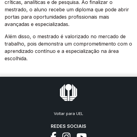
críticas, analíticas e de pesquisa. Ao finalizar o
mestrado, o aluno recebe um diploma que pode abrir
portas para oportunidades profissionais mais
avançadas e especializadas.
Além disso, o mestrado é valorizado no mercado de
trabalho, pois demonstra um comprometimento com o
aprendizado contínuo e a especialização na área
escolhida.
Voltar para UEL
REDES SOCIAIS