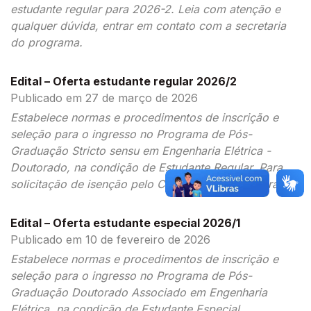
estudante regular para 2026-2. Leia com atenção e
qualquer dúvida, entrar em contato com a secretaria
do programa.
Edital – Oferta estudante regular 2026/2
Publicado em 27 de março de 2026
Estabelece normas e procedimentos de inscrição e
seleção para o ingresso no Programa de Pós-
Graduação Stricto sensu em Engenharia Elétrica -
Doutorado, na condição de Estudante Regular. Para
solicitação de isenção pelo CadUnico acesse Mural.
Edital – Oferta estudante especial 2026/1
Publicado em 10 de fevereiro de 2026
Estabelece normas e procedimentos de inscrição e
seleção para o ingresso no Programa de Pós-
Graduação Doutorado Associado em Engenharia
Elétrica, na condição de Estudante Especial.