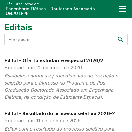
Pós-Graduação em
Engenharia Elétrica - Doutorado Associado
UEL/UTFPR
Editais
Edital – Oferta estudante especial 2026/2
Publicado em 25 de junho de 2026
Estabelece normas e procedimentos de inscrição e
seleção para o ingresso no Programa de Pós-
Graduação Doutorado Associado em Engenharia
Elétrica, na condição de Estudante Especial.
Edital – Resultado do processo seletivo 2026-2
Publicado em 11 de junho de 2026
Edital com o resultado do processo seletivo para