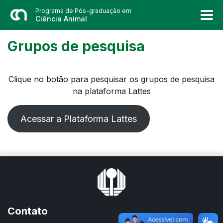
Programa de Pós-graduação em
Ciência Animal
Grupos de pesquisa
Clique no botão para pesquisar os grupos de pesquisa
na plataforma Lattes
Acessar a Plataforma Lattes
Contato