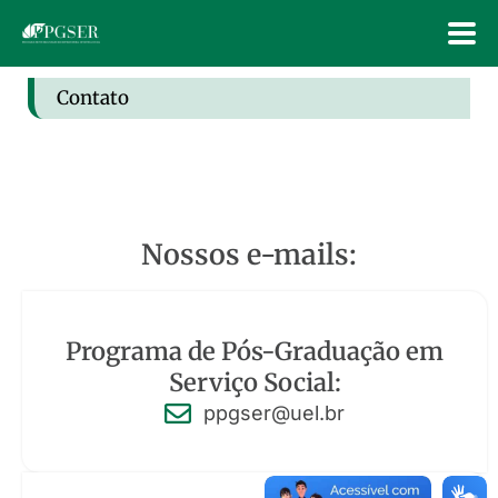
Contato
Nossos e-mails:
Programa de Pós-Graduação em
Serviço Social:
ppgser@uel.br