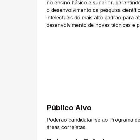
no ensino básico e superior, garantind
o desenvolvimento da pesquisa científ
intelectuais do mais alto padrão para
desenvolvimento de novas técnicas e p
Público Alvo
Poderão candidatar-se ao Programa d
áreas correlatas.