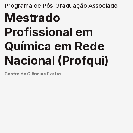
Programa de Pós-Graduação Associado
Mestrado
Profissional em
Química em Rede
Nacional (Profqui)
Centro de Ciências Exatas