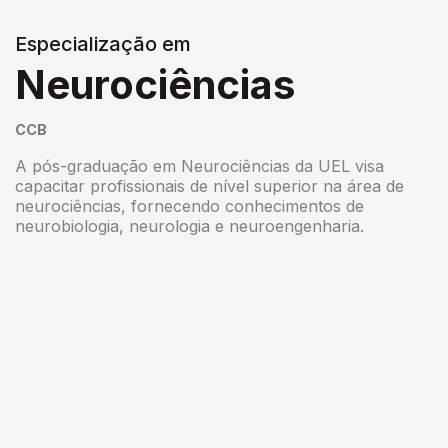
Especialização em
Neurociências
CCB
A pós-graduação em Neurociências da UEL visa
capacitar profissionais de nível superior na área de
neurociências, fornecendo conhecimentos de
neurobiologia, neurologia e neuroengenharia.