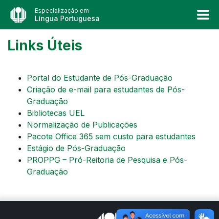
Especialização em
Língua Portuguesa
Links Úteis
Portal do Estudante de Pós-Graduação
Criação de e-mail para estudantes de Pós-
Graduação
Bibliotecas UEL
Normalização de Publicações
Pacote Office 365 sem custo para estudantes
Estágio de Pós-Graduação
PROPPG – Pró-Reitoria de Pesquisa e Pós-
Graduação