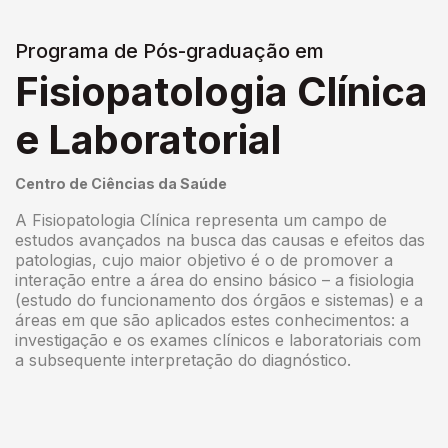
Programa de Pós-graduação em
Fisiopatologia Clínica
e Laboratorial
Centro de Ciências da Saúde
A Fisiopatologia Clínica representa um campo de
estudos avançados na busca das causas e efeitos das
patologias, cujo maior objetivo é o de promover a
interação entre a área do ensino básico – a fisiologia
(estudo do funcionamento dos órgãos e sistemas) e a
áreas em que são aplicados estes conhecimentos: a
investigação e os exames clínicos e laboratoriais com
a subsequente interpretação do diagnóstico.