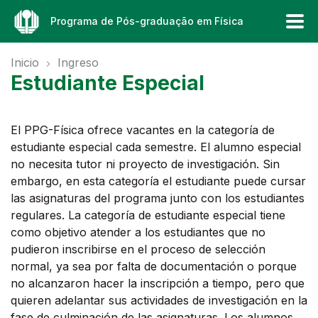
Programa de Pós-graduação em Física
Inicio
Ingreso
Estudiante Especial
El PPG-Física ofrece vacantes en la categoría de
estudiante especial cada semestre. El alumno especial
no necesita tutor ni proyecto de investigación. Sin
embargo, en esta categoría el estudiante puede cursar
las asignaturas del programa junto con los estudiantes
regulares. La categoría de estudiante especial tiene
como objetivo atender a los estudiantes que no
pudieron inscribirse en el proceso de selección
normal, ya sea por falta de documentación o porque
no alcanzaron hacer la inscripción a tiempo, pero que
quieren adelantar sus actividades de investigación en la
fase de culminación de las asignaturas. Los alumnos