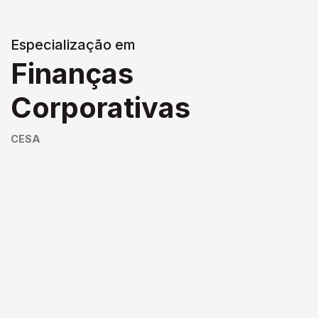
Especialização em
Finanças
Corporativas
CESA