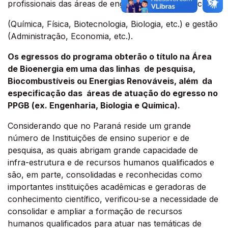
profissionais das áreas de engenharias, tecnológicos
(Química, Física, Biotecnologia, Biologia, etc.) e gestão
(Administração, Economia, etc.).
Os egressos do programa obterão o título na Área
de Bioenergia em uma das linhas de pesquisa,
Biocombustíveis ou Energias Renováveis, além da
especificação das áreas de atuação do egresso no
PPGB (ex. Engenharia, Biologia e Química).
Considerando que no Paraná reside um grande
número de Instituições de ensino superior e de
pesquisa, as quais abrigam grande capacidade de
infra-estrutura e de recursos humanos qualificados e
são, em parte, consolidadas e reconhecidas como
importantes instituições acadêmicas e geradoras de
conhecimento científico, verificou-se a necessidade de
consolidar e ampliar a formação de recursos
humanos qualificados para atuar nas temáticas de