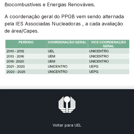
Biocombustíveis e Energias Renováveis.
A coordenação geral do PPGB vem sendo alternada
pela IES Associadas Nucleadoras , a cada avaliação
de área/Capes.
Voltar para UEL