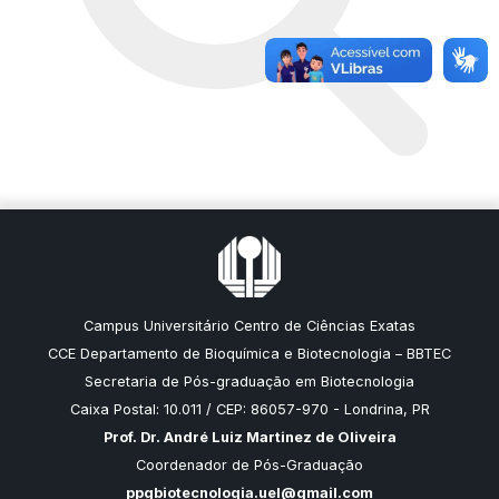
Campus Universitário Centro de Ciências Exatas
CCE Departamento de Bioquímica e Biotecnologia – BBTEC
Secretaria de Pós-graduação em Biotecnologia
Caixa Postal: 10.011 / CEP: 86057-970 - Londrina, PR
Prof. Dr. André Luiz Martinez de Oliveira
Coordenador de Pós-Graduação
ppgbiotecnologia.uel@gmail.com